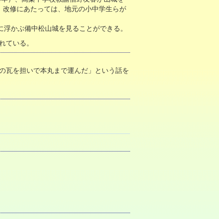
た。改修にあたっては、地元の小中学生らが
に浮かぶ備中松山城を見ることができる。
かれている。
もの瓦を担いで本丸まで運んだ」という話を