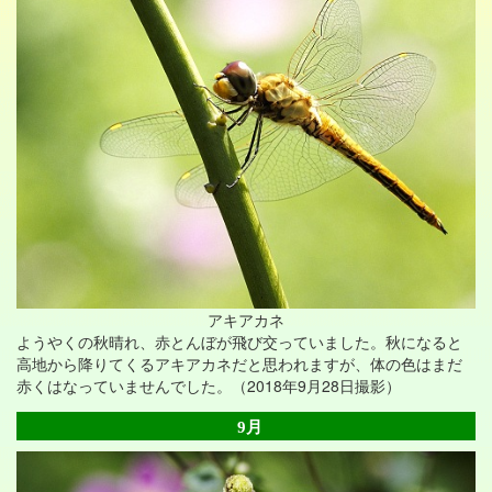
アキアカネ
ようやくの秋晴れ、赤とんぼが飛び交っていました。秋になると
高地から降りてくるアキアカネだと思われますが、体の色はまだ
赤くはなっていませんでした。（2018年9月28日撮影）
9月