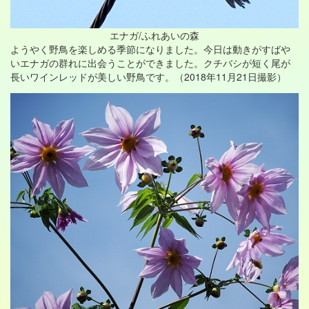
エナガ/ふれあいの森
ようやく野鳥を楽しめる季節になりました。今日は動きがすばや
いエナガの群れに出会うことができました。クチバシが短く尾が
長いワインレッドが美しい野鳥です。（2018年11月21日撮影）