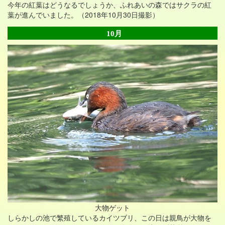
今年の紅葉はどうなるでしょうか、ふれあいの森ではサクラの紅
葉が進んでいました。（2018年10月30日撮影）
10月
大物ゲット
しらかしの池で繁殖しているカイツブリ、この日は親鳥が大物を