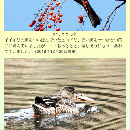
おっととっと
イイギリの実をついばんでいたヒヨドリ、赤い実を一つひとつ口
にに運んでいましたが・・・おっととと、落しそうになり、あわ
てていました。（2018年12月20日撮影）