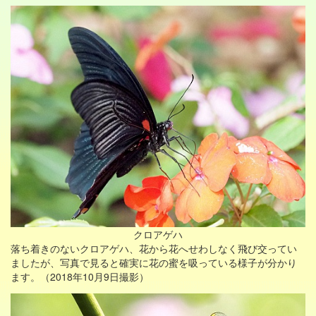
クロアゲハ
落ち着きのないクロアゲハ、花から花へせわしなく飛び交ってい
ましたが、写真で見ると確実に花の蜜を吸っている様子が分かり
ます。（2018年10月9日撮影）