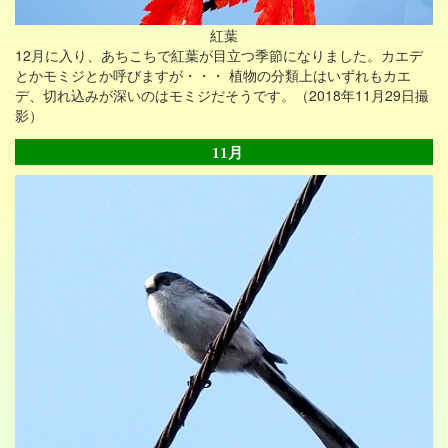
紅葉
12月に入り、あちこちで紅葉が目立つ季節になりました。カエデ
とかモミジとか呼びますが・・・ 植物の分類上はいずれもカエ
デ、切れ込みが深いのはモミジだそうです。（2018年11月29日撮
影）
11月