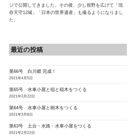
ジで公開してきました。その後、少し視野を広げて「現
存天守12城」「日本の世界遺産」も撮るようになりまし
た。
最近の投稿
第66号 白川郷 完成！
2021年4月5日
第65号 水車小屋と稲と稲木をつくる
2021年3月22日
第64号 水車小屋と樹木をつくる
2021年3月8日
第63号 土台・水路・水車小屋をつくる
2021年2月22日