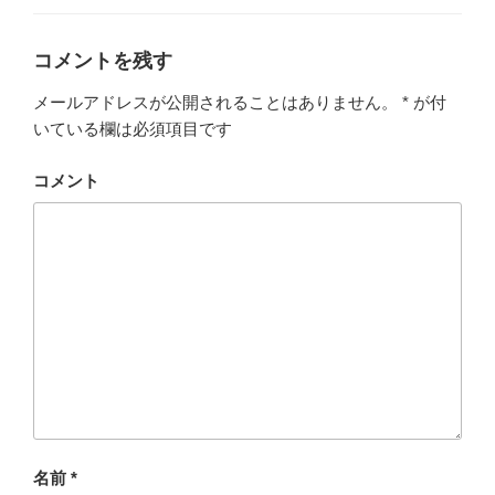
ゴ
リ
ー
コメントを残す
メールアドレスが公開されることはありません。
*
が付
いている欄は必須項目です
コメント
名前
*