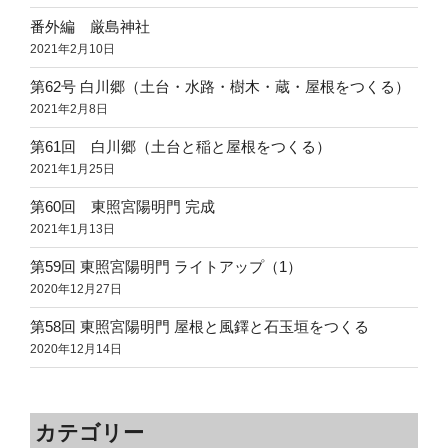
番外編 厳島神社
2021年2月10日
第62号 白川郷（土台・水路・樹木・蔵・屋根をつくる）
2021年2月8日
第61回 白川郷（土台と稲と屋根をつくる）
2021年1月25日
第60回 東照宮陽明門 完成
2021年1月13日
第59回 東照宮陽明門 ライトアップ（1）
2020年12月27日
第58回 東照宮陽明門 屋根と風鐸と石玉垣をつくる
2020年12月14日
カテゴリー