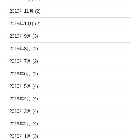
2019年11月
(2)
2019年10月
(2)
2019年9月
(3)
2019年8月
(2)
2019年7月
(2)
2019年6月
(2)
2019年5月
(4)
2019年4月
(4)
2019年3月
(4)
2019年2月
(4)
2019年1月
(3)