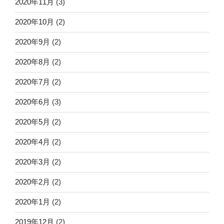
2020年11月
(3)
2020年10月
(2)
2020年9月
(2)
2020年8月
(2)
2020年7月
(2)
2020年6月
(3)
2020年5月
(2)
2020年4月
(2)
2020年3月
(2)
2020年2月
(2)
2020年1月
(2)
2019年12月
(2)