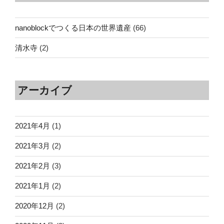
nanoblockでつくる日本の世界遺産
(66)
清水寺
(2)
アーカイブ
2021年4月
(1)
2021年3月
(2)
2021年2月
(3)
2021年1月
(2)
2020年12月
(2)