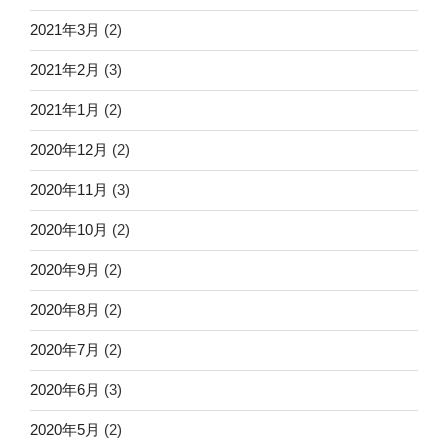
2021年3月
(2)
2021年2月
(3)
2021年1月
(2)
2020年12月
(2)
2020年11月
(3)
2020年10月
(2)
2020年9月
(2)
2020年8月
(2)
2020年7月
(2)
2020年6月
(3)
2020年5月
(2)