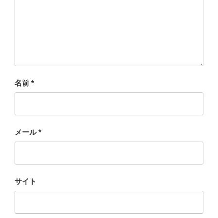
名前
*
メール
*
サイト