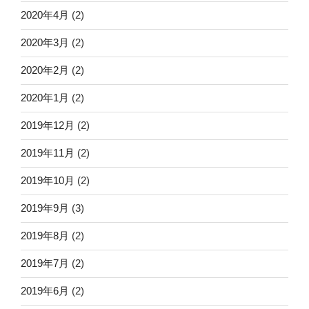
2020年4月
(2)
2020年3月
(2)
2020年2月
(2)
2020年1月
(2)
2019年12月
(2)
2019年11月
(2)
2019年10月
(2)
2019年9月
(3)
2019年8月
(2)
2019年7月
(2)
2019年6月
(2)