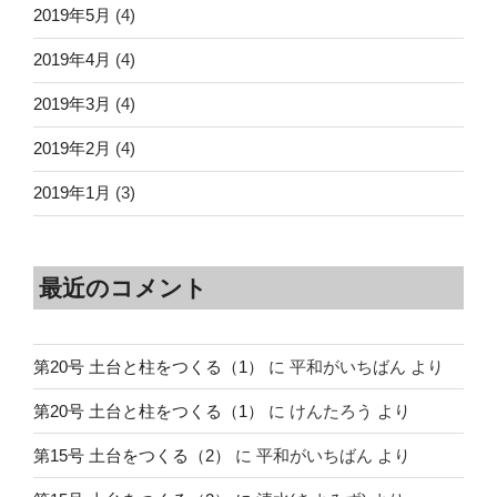
2019年5月
(4)
2019年4月
(4)
2019年3月
(4)
2019年2月
(4)
2019年1月
(3)
最近のコメント
第20号 土台と柱をつくる（1）
に
平和がいちばん
より
第20号 土台と柱をつくる（1）
に
けんたろう
より
第15号 土台をつくる（2）
に
平和がいちばん
より