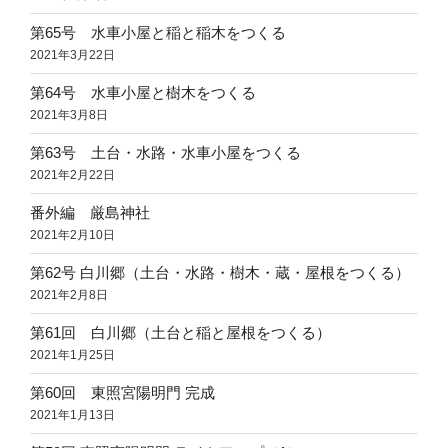
第65号 水車小屋と稲と稲木をつくる
2021年3月22日
第64号 水車小屋と樹木をつくる
2021年3月8日
第63号 土台・水路・水車小屋をつくる
2021年2月22日
番外編 厳島神社
2021年2月10日
第62号 白川郷（土台・水路・樹木・蔵・屋根をつくる）
2021年2月8日
第61回 白川郷（土台と稲と屋根をつくる）
2021年1月25日
第60回 東照宮陽明門 完成
2021年1月13日